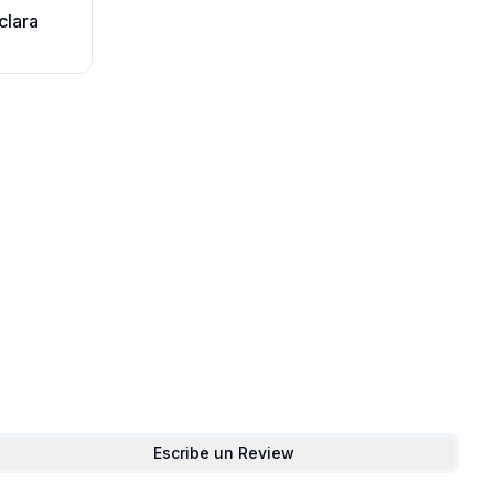
clara
Escribe un Review