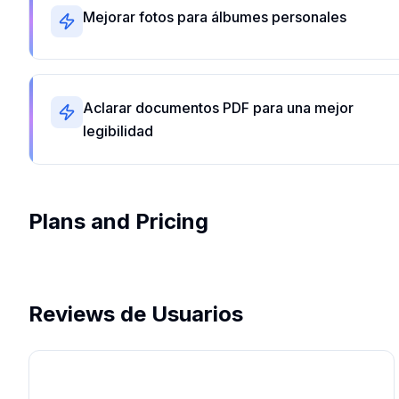
Mejorar fotos para álbumes personales
Aclarar documentos PDF para una mejor
legibilidad
Plans and Pricing
Reviews de Usuarios