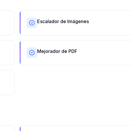
Escalador de Imágenes
Mejorador de PDF