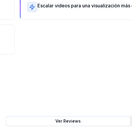
Escalar videos para una visualización más 
Ver Reviews