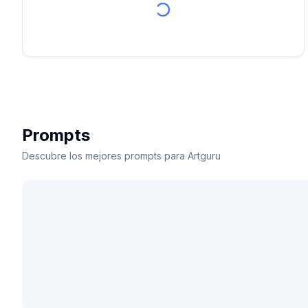
Prompts
Descubre los mejores prompts para Artguru