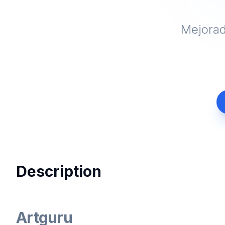
Mejorad
Description
Artguru