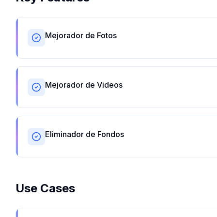
Mejorador de Fotos
Mejorador de Videos
Eliminador de Fondos
Use Cases