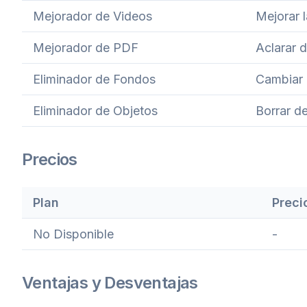
Mejorador de Videos
Mejorar l
Mejorador de PDF
Aclarar
Eliminador de Fondos
Cambiar 
Eliminador de Objetos
Borrar d
Precios
Plan
Preci
No Disponible
-
Ventajas y Desventajas