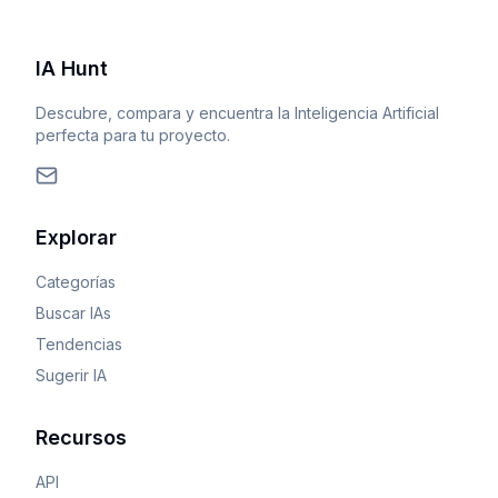
IA Hunt
Descubre, compara y encuentra la Inteligencia Artificial
perfecta para tu proyecto.
Explorar
Categorías
Buscar IAs
Tendencias
Sugerir IA
Recursos
API