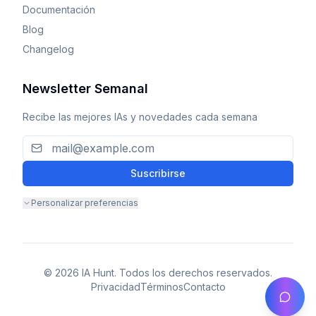
Documentación
Blog
Changelog
Newsletter Semanal
Recibe las mejores IAs y novedades cada semana
Suscribirse
Personalizar preferencias
© 2026 IA Hunt. Todos los derechos reservados.
Privacidad
Términos
Contacto