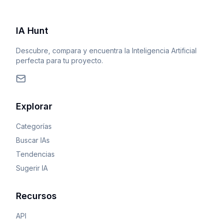
IA Hunt
Descubre, compara y encuentra la Inteligencia Artificial
perfecta para tu proyecto.
Explorar
Categorías
Buscar IAs
Tendencias
Sugerir IA
Recursos
API