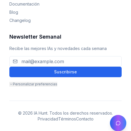
Documentación
Blog
Changelog
Newsletter Semanal
Recibe las mejores IAs y novedades cada semana
Suscribirse
Personalizar preferencias
© 2026 IA Hunt. Todos los derechos reservados.
Privacidad
Términos
Contacto