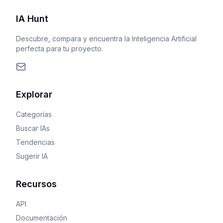
IA Hunt
Descubre, compara y encuentra la Inteligencia Artificial
perfecta para tu proyecto.
Explorar
Categorías
Buscar IAs
Tendencias
Sugerir IA
Recursos
API
Documentación