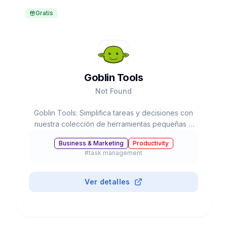
Gratis
Goblin Tools
Not Found
Goblin Tools: Simplifica tareas y decisiones con
nuestra colección de herramientas pequeñas y
simples
Business & Marketing
Productivity
#
task management
Ver detalles