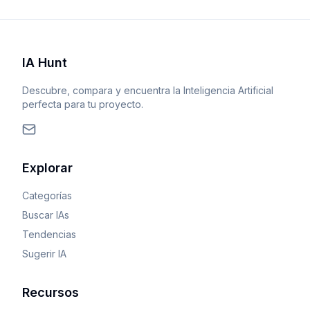
IA Hunt
Descubre, compara y encuentra la Inteligencia Artificial
perfecta para tu proyecto.
Explorar
Categorías
Buscar IAs
Tendencias
Sugerir IA
Recursos