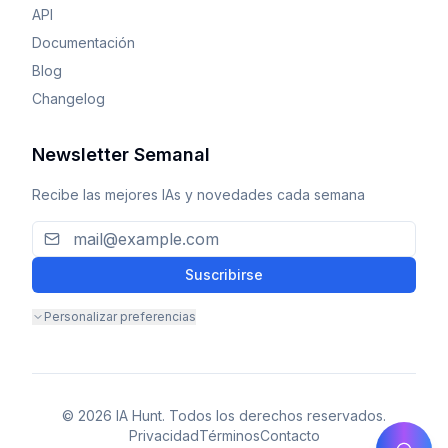
API
Documentación
Blog
Changelog
Newsletter Semanal
Recibe las mejores IAs y novedades cada semana
Suscribirse
Personalizar preferencias
© 2026 IA Hunt. Todos los derechos reservados.
Privacidad
Términos
Contacto