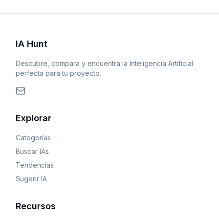
IA Hunt
Descubre, compara y encuentra la Inteligencia Artificial
perfecta para tu proyecto.
Explorar
Categorías
Buscar IAs
Tendencias
Sugerir IA
Recursos