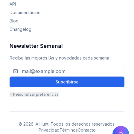
API
Documentación
Blog
Changelog
Newsletter Semanal
Recibe las mejores IAs y novedades cada semana
Suscribirse
Personalizar preferencias
© 2026 IA Hunt. Todos los derechos reservados.
Privacidad
Términos
Contacto