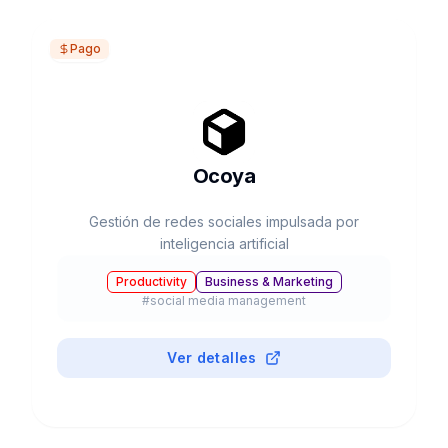
Pago
Ocoya
Gestión de redes sociales impulsada por
inteligencia artificial
Productivity
Business & Marketing
#
social media management
Ver detalles