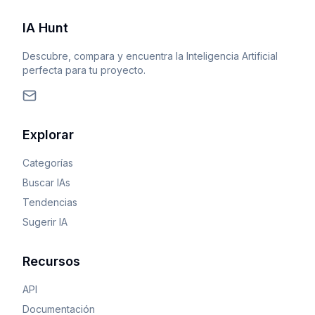
IA Hunt
Descubre, compara y encuentra la Inteligencia Artificial
perfecta para tu proyecto.
Explorar
Categorías
Buscar IAs
Tendencias
Sugerir IA
Recursos
API
Documentación