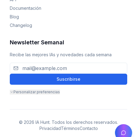
Documentación
Blog
Changelog
Newsletter Semanal
Recibe las mejores IAs y novedades cada semana
Suscribirse
Personalizar preferencias
© 2026 IA Hunt. Todos los derechos reservados.
Privacidad
Términos
Contacto