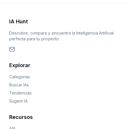
IA Hunt
Descubre, compara y encuentra la Inteligencia Artificial
perfecta para tu proyecto.
Explorar
Categorías
Buscar IAs
Tendencias
Sugerir IA
Recursos
API