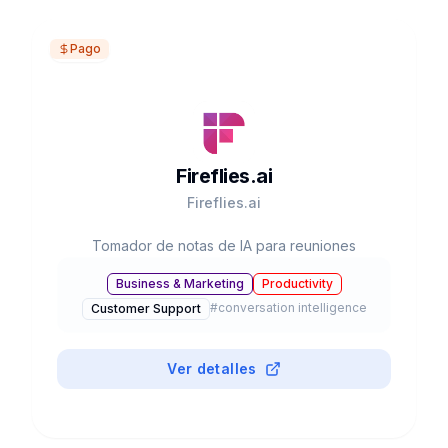
Pago
Fireflies.ai
Fireflies.ai
Tomador de notas de IA para reuniones
Business & Marketing
Productivity
#
conversation intelligence
Customer Support
Ver detalles