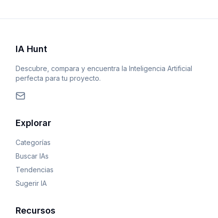
IA Hunt
Descubre, compara y encuentra la Inteligencia Artificial
perfecta para tu proyecto.
Explorar
Categorías
Buscar IAs
Tendencias
Sugerir IA
Recursos