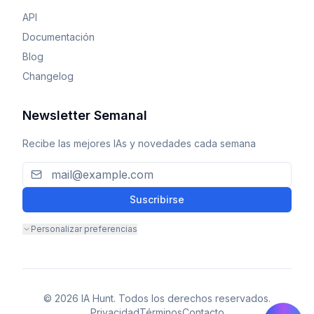
API
Documentación
Blog
Changelog
Newsletter Semanal
Recibe las mejores IAs y novedades cada semana
Suscribirse
Personalizar preferencias
© 2026 IA Hunt. Todos los derechos reservados.
Privacidad
Términos
Contacto