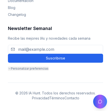
Documentación
Blog
Changelog
Newsletter Semanal
Recibe las mejores IAs y novedades cada semana
Suscribirse
Personalizar preferencias
© 2026 IA Hunt. Todos los derechos reservados.
Privacidad
Términos
Contacto