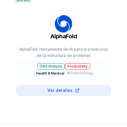
Gratis
AlphaFold
AlphaFold: Herramienta de IA para la predicción
de la estructura de proteínas
Data Analysis
Productivity
#
biotechnology
Health & Medical
Ver detalles