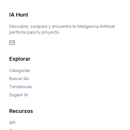
IA Hunt
Descubre, compara y encuentra la Inteligencia Artificial
perfecta para tu proyecto.
Explorar
Categorías
Buscar IAs
Tendencias
Sugerir IA
Recursos
API