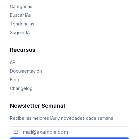
Categorías
Buscar IAs
Tendencias
Sugerir IA
Recursos
API
Documentación
Blog
Changelog
Newsletter Semanal
Recibe las mejores IAs y novedades cada semana