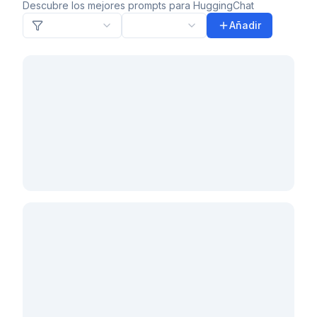
Descubre los mejores prompts para HuggingChat
Añadir