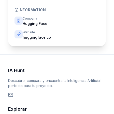
INFORMATION
Company
Hugging Face
Website
huggingface.co
IA Hunt
Descubre, compara y encuentra la Inteligencia Artificial
perfecta para tu proyecto.
Explorar