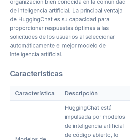
organización bien conocida en la comunidad
de inteligencia artificial. La principal ventaja
de HuggingChat es su capacidad para
proporcionar respuestas óptimas a las
solicitudes de los usuarios al seleccionar
automáticamente el mejor modelo de
inteligencia artificial.
Características
Característica
Descripción
HuggingChat está
impulsada por modelos
de inteligencia artificial
de código abierto, lo
Modelos de