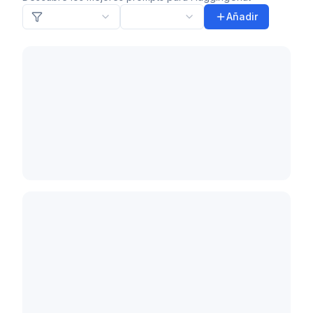
Añadir