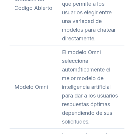
que permite a los
Código Abierto
usuarios elegir entre
una variedad de
modelos para chatear
directamente.
El modelo Omni
selecciona
automáticamente el
mejor modelo de
Modelo Omni
inteligencia artificial
para dar a los usuarios
respuestas óptimas
dependiendo de sus
solicitudes.