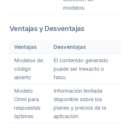
modelos.
Ventajas y Desventajas
Ventajas
Desventajas
Modelos de
El contenido generado
código
puede ser inexacto o
abierto
falso.
Modelo
Información limitada
Omni para
disponible sobre los
respuestas
planes y precios de la
óptimas
aplicación.