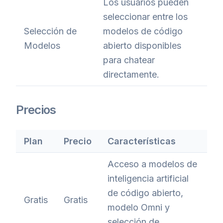
Los usuarios pueden
seleccionar entre los
Selección de
modelos de código
Modelos
abierto disponibles
para chatear
directamente.
Precios
Plan
Precio
Características
Acceso a modelos de
inteligencia artificial
de código abierto,
Gratis
Gratis
modelo Omni y
selección de