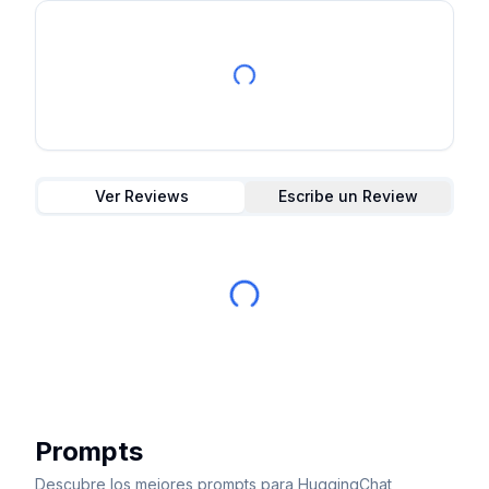
Ver Reviews
Escribe un Review
Prompts
Descubre los mejores prompts para HuggingChat