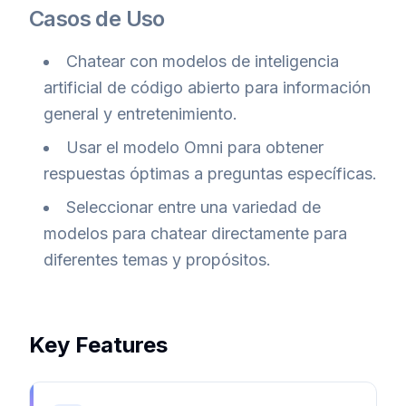
Casos de Uso
Chatear con modelos de inteligencia
artificial de código abierto para información
general y entretenimiento.
Usar el modelo Omni para obtener
respuestas óptimas a preguntas específicas.
Seleccionar entre una variedad de
modelos para chatear directamente para
diferentes temas y propósitos.
Key Features