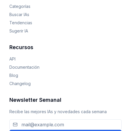
Categorías
Buscar IAs
Tendencias
Sugerir IA
Recursos
API
Documentación
Blog
Changelog
Newsletter Semanal
Recibe las mejores IAs y novedades cada semana