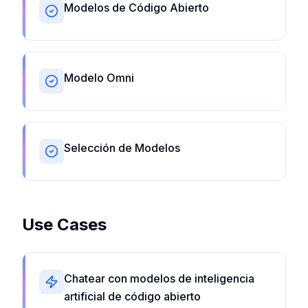
Modelos de Código Abierto
Modelo Omni
Selección de Modelos
Use Cases
Chatear con modelos de inteligencia
artificial de código abierto