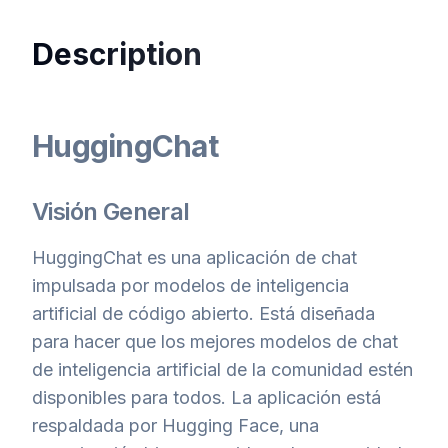
Description
HuggingChat
Visión General
HuggingChat es una aplicación de chat
impulsada por modelos de inteligencia
artificial de código abierto. Está diseñada
para hacer que los mejores modelos de chat
de inteligencia artificial de la comunidad estén
disponibles para todos. La aplicación está
respaldada por Hugging Face, una