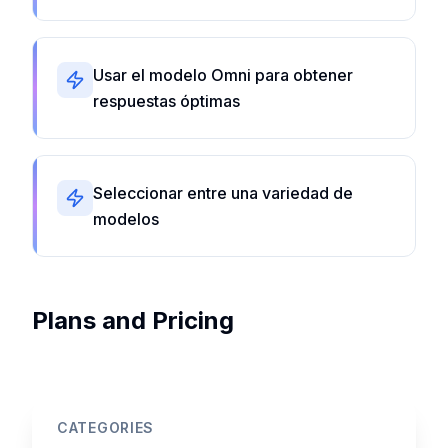
Usar el modelo Omni para obtener
respuestas óptimas
Seleccionar entre una variedad de
modelos
Plans and Pricing
CATEGORIES