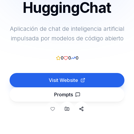
HuggingChat
Aplicación de chat de inteligencia artificial
impulsada por modelos de código abierto
0
0
0
Visit Website
Prompts