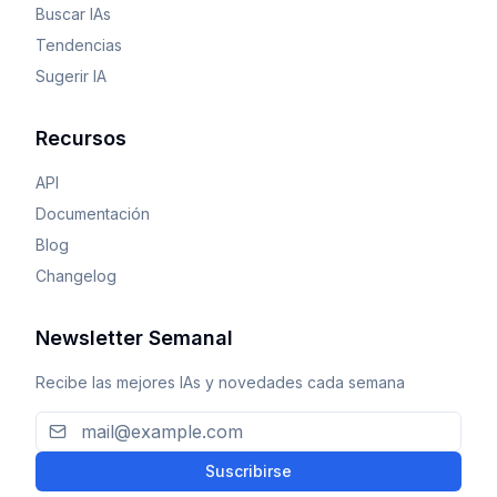
Buscar IAs
Tendencias
Sugerir IA
Recursos
API
Documentación
Blog
Changelog
Newsletter Semanal
Recibe las mejores IAs y novedades cada semana
Suscribirse