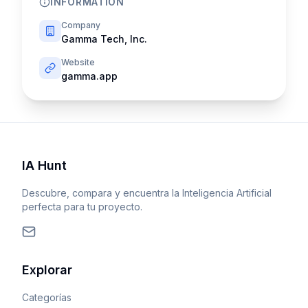
INFORMATION
Company
Gamma Tech, Inc.
Website
gamma.app
IA Hunt
Descubre, compara y encuentra la Inteligencia Artificial
perfecta para tu proyecto.
Explorar
Categorías