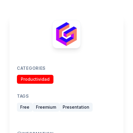
CATEGORIES
Productividad
TAGS
Free
Freemium
Presentation