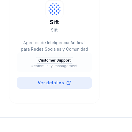
Sift
Sift
Agentes de Inteligencia Artificial
para Redes Sociales y Comunidad
Customer Support
#
community-management
Ver detalles