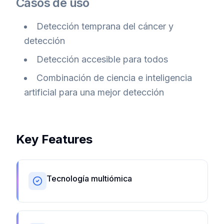
Casos de uso
Detección temprana del cáncer y
detección
Detección accesible para todos
Combinación de ciencia e inteligencia
artificial para una mejor detección
Key Features
Tecnología multiómica