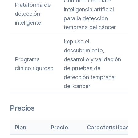
Combina ciencia e
Plataforma de
inteligencia artificial
detección
para la detección
inteligente
temprana del cáncer
Impulsa el
descubrimiento,
Programa
desarrollo y validación
clínico riguroso
de pruebas de
detección temprana
del cáncer
Precios
Plan
Precio
Características