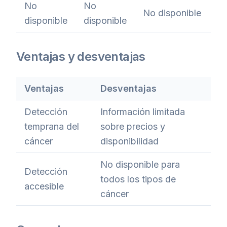
No
No
No disponible
disponible
disponible
Ventajas y desventajas
Ventajas
Desventajas
Detección
Información limitada
temprana del
sobre precios y
cáncer
disponibilidad
No disponible para
Detección
todos los tipos de
accesible
cáncer