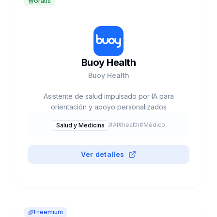
Gratis
Buoy Health
Buoy Health
Asistente de salud impulsado por IA para
orientación y apoyo personalizados
#
AI
#
health
#
Médico
Salud y Medicina
Ver detalles
Freemium