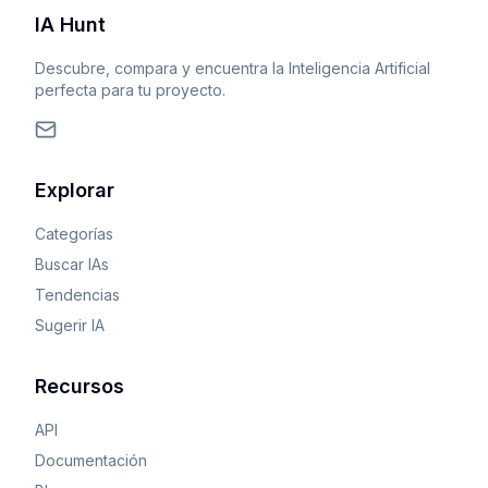
IA Hunt
Descubre, compara y encuentra la Inteligencia Artificial
perfecta para tu proyecto.
Explorar
Categorías
Buscar IAs
Tendencias
Sugerir IA
Recursos
API
Documentación