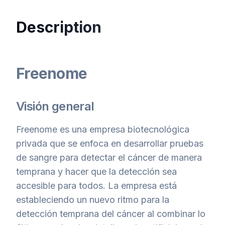
Description
Freenome
Visión general
Freenome es una empresa biotecnológica
privada que se enfoca en desarrollar pruebas
de sangre para detectar el cáncer de manera
temprana y hacer que la detección sea
accesible para todos. La empresa está
estableciendo un nuevo ritmo para la
detección temprana del cáncer al combinar lo