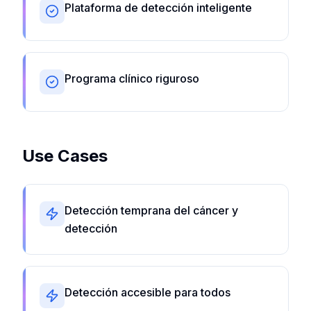
Plataforma de detección inteligente
Programa clínico riguroso
Use Cases
Detección temprana del cáncer y
detección
Detección accesible para todos