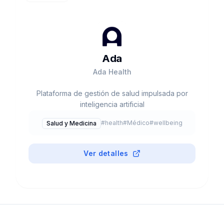
Ada
Ada Health
Plataforma de gestión de salud impulsada por
inteligencia artificial
#
health
#
Médico
#
wellbeing
Salud y Medicina
Ver detalles