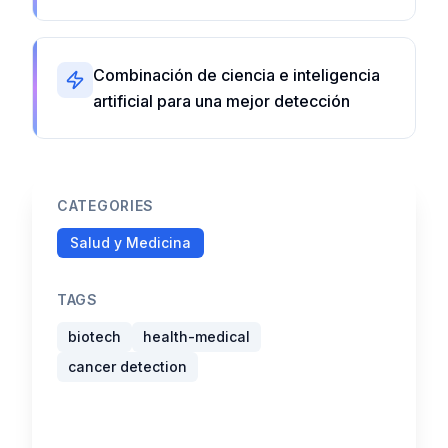
Combinación de ciencia e inteligencia
artificial para una mejor detección
CATEGORIES
Salud y Medicina
TAGS
biotech
health-medical
cancer detection