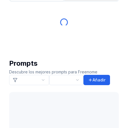
Prompts
Descubre los mejores prompts para Freenome
Añadir