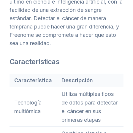
último en ciencia e inteligencia artificial, con la
facilidad de una extracción de sangre
estándar. Detectar el cáncer de manera
temprana puede hacer una gran diferencia, y
Freenome se compromete a hacer que esto
sea una realidad.
Características
Característica
Descripción
Utiliza múltiples tipos
Tecnología
de datos para detectar
multiómica
el cáncer en sus
primeras etapas