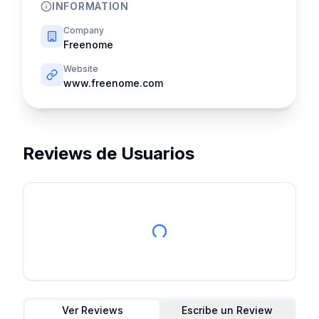
INFORMATION
Company
Freenome
Website
www.freenome.com
Reviews de Usuarios
Ver Reviews
Escribe un Review