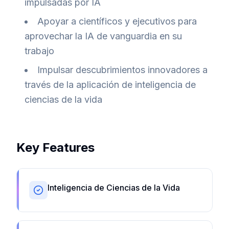
impulsadas por IA
Apoyar a científicos y ejecutivos para
aprovechar la IA de vanguardia en su
trabajo
Impulsar descubrimientos innovadores a
través de la aplicación de inteligencia de
ciencias de la vida
Key Features
Inteligencia de Ciencias de la Vida