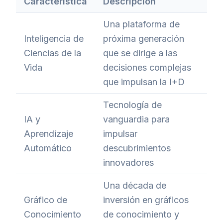
Característica
Descripción
Una plataforma de
Inteligencia de
próxima generación
Ciencias de la
que se dirige a las
Vida
decisiones complejas
que impulsan la I+D
Tecnología de
IA y
vanguardia para
Aprendizaje
impulsar
Automático
descubrimientos
innovadores
Una década de
Gráfico de
inversión en gráficos
Conocimiento
de conocimiento y