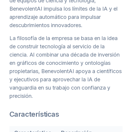
de equipos de ciencia y tecnología,
BenevolentAI impulsa los límites de la IA y el
aprendizaje automático para impulsar
descubrimientos innovadores.
La filosofía de la empresa se basa en la idea
de construir tecnología al servicio de la
ciencia. Al combinar una década de inversión
en gráficos de conocimiento y ontologías
propietarias, BenevolentAI apoya a científicos
y ejecutivos para aprovechar la IA de
vanguardia en su trabajo con confianza y
precisión.
Características