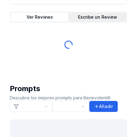
Ver Reviews
Escribe un Review
Prompts
Descubre los mejores prompts para BenevolentAI
Añadir