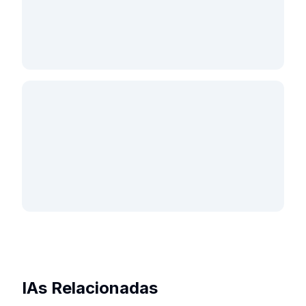
IAs Relacionadas