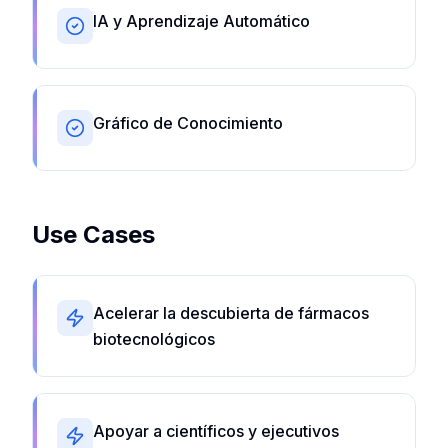
IA y Aprendizaje Automático
Gráfico de Conocimiento
Use Cases
Acelerar la descubierta de fármacos
biotecnológicos
Apoyar a científicos y ejecutivos