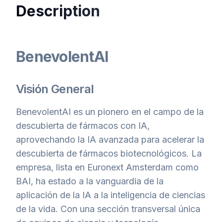
Description
BenevolentAI
Visión General
BenevolentAI es un pionero en el campo de la
descubierta de fármacos con IA,
aprovechando la IA avanzada para acelerar la
descubierta de fármacos biotecnológicos. La
empresa, lista en Euronext Amsterdam como
BAI, ha estado a la vanguardia de la
aplicación de la IA a la inteligencia de ciencias
de la vida. Con una sección transversal única