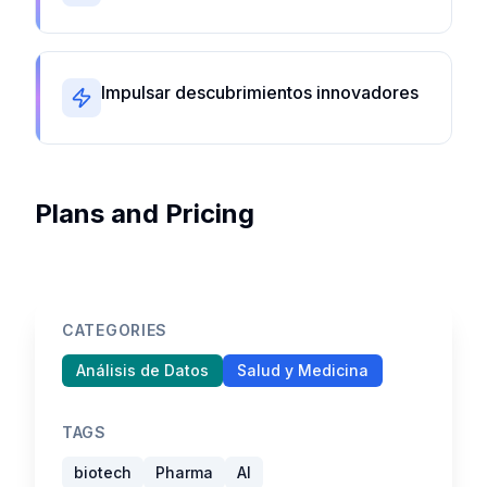
Impulsar descubrimientos innovadores
Plans and Pricing
CATEGORIES
Análisis de Datos
Salud y Medicina
TAGS
biotech
Pharma
AI