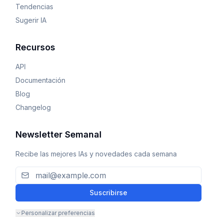
Tendencias
Sugerir IA
Recursos
API
Documentación
Blog
Changelog
Newsletter Semanal
Recibe las mejores IAs y novedades cada semana
Suscribirse
Personalizar preferencias