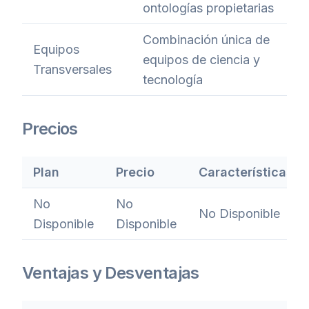
ontologías propietarias
Combinación única de
Equipos
equipos de ciencia y
Transversales
tecnología
Precios
Plan
Precio
Características
No
No
No Disponible
Disponible
Disponible
Ventajas y Desventajas