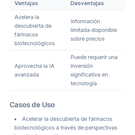
Ventajas
Desventajas
Acelera la
Información
descubierta de
limitada disponible
fármacos
sobre precios
biotecnológicos
Puede requerir una
Aprovecha la IA
inversión
avanzada
significativa en
tecnología
Casos de Uso
Acelerar la descubierta de fármacos
biotecnológicos a través de perspectivas